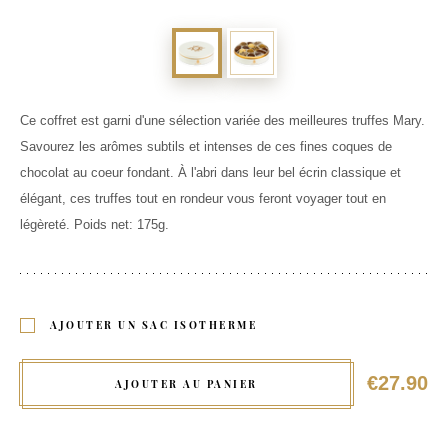
Ce coffret est garni d'une sélection variée des meilleures truffes Mary.
Savourez les arômes subtils et intenses de ces fines coques de
chocolat au coeur fondant. À l'abri dans leur bel écrin classique et
élégant, ces truffes tout en rondeur vous feront voyager tout en
légèreté. Poids net: 175g.
AJOUTER UN SAC ISOTHERME
€27.90
AJOUTER AU PANIER