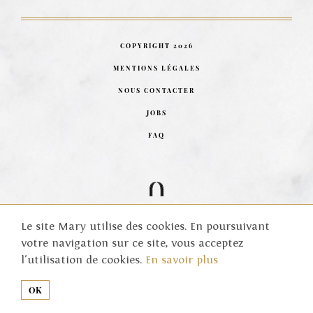
COPYRIGHT 2026
MENTIONS LÉGALES
NOUS CONTACTER
JOBS
FAQ
LA
NICHE
Le site Mary utilise des cookies. En poursuivant
votre navigation sur ce site, vous acceptez
l'utilisation de cookies.
En savoir plus
OK