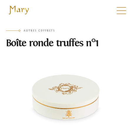
Mary
AUTRES COFFRETS
Boîte ronde truffes n°1