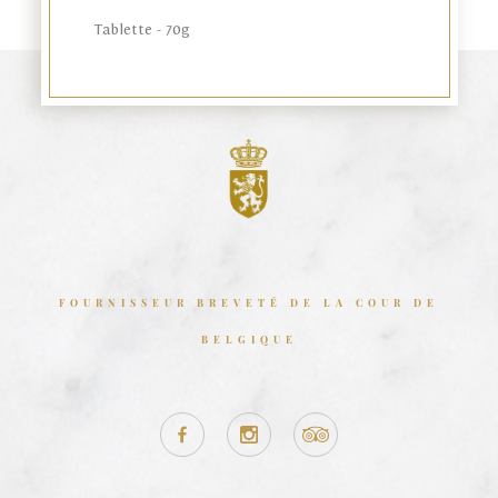
Tablette - 70g
FOURNISSEUR BREVETÉ DE LA COUR DE
BELGIQUE