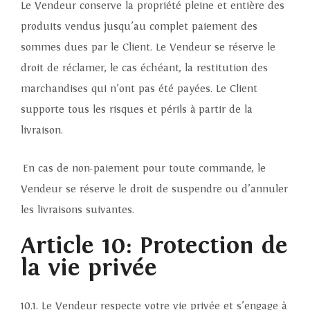
Le Vendeur conserve la propriété pleine et entière des
produits vendus jusqu’au complet paiement des
sommes dues par le Client. Le Vendeur se réserve le
droit de réclamer, le cas échéant, la restitution des
marchandises qui n’ont pas été payées. Le Client
supporte tous les risques et périls à partir de la
livraison.
En cas de non-paiement pour toute commande, le
Vendeur se réserve le droit de suspendre ou d’annuler
les livraisons suivantes.
Article 10: Protection de
la vie privée
10.1. Le Vendeur respecte votre vie privée et s’engage à