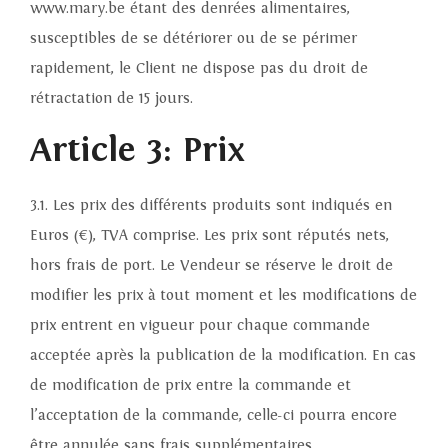
www.mary.be étant des denrées alimentaires,
susceptibles de se détériorer ou de se périmer
rapidement, le Client ne dispose pas du droit de
rétractation de 15 jours.
Article 3: Prix
3.1. Les prix des différents produits sont indiqués en
Euros (€), TVA comprise. Les prix sont réputés nets,
hors frais de port. Le Vendeur se réserve le droit de
modifier les prix à tout moment et les modifications de
prix entrent en vigueur pour chaque commande
acceptée après la publication de la modification. En cas
de modification de prix entre la commande et
l’acceptation de la commande, celle-ci pourra encore
être annulée sans frais supplémentaires.