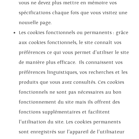
vous ne devez plus mettre en mémoire vos
spécifications chaque fois que vous visitez une
nouvelle page.
Les cookies fonctionnels ou permanents : grâce
aux cookies fonctionnels, le site connaît vos
préférences ce qui vous permet d’utiliser le site
de manière plus efficace. Ils connaissent vos
préférences linguistiques, vos recherches et les
produits que vous avez consultés. Ces cookies
fonctionnels ne sont pas nécessaires au bon
fonctionnement du site mais ils offrent des
fonctions supplémentaires et facilitent
l’utilisation du site. Les cookies permanents
sont enregistrés sur l’appareil de l’utilisateur