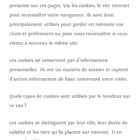
personne sur ces pages. Via les cookies, le site internet
peut reconnaître votre navigateur. Ils sont donc
principalement utilisés pour garder en mémoire vos
choix et préférences ou pour vous reconnaître si vous
visitez à nouveau le même site.
Les cookies ne conservent pas d’informations
personnelles. Ils ont un numéro de session et captent
d’autres informations de base concernant votre visite.
Quels types de cookies sont utilisés par le Vendeur sur
ce site ?
Les cookies se distinguent par leur rôle, leur durée de
validité et les tiers qu’ils placent sur internet. Il en