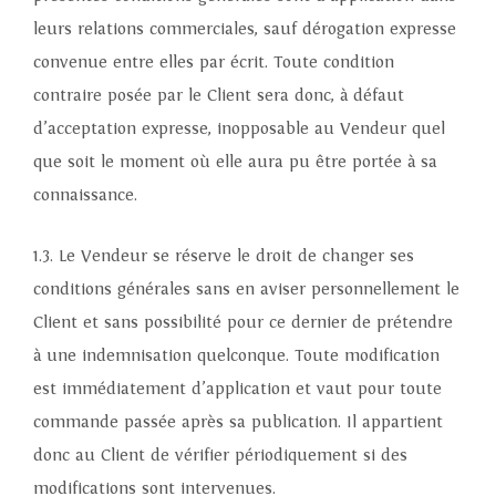
leurs relations commerciales, sauf dérogation expresse
convenue entre elles par écrit. Toute condition
contraire posée par le Client sera donc, à défaut
d’acceptation expresse, inopposable au Vendeur quel
que soit le moment où elle aura pu être portée à sa
connaissance.
1.3. Le Vendeur se réserve le droit de changer ses
conditions générales sans en aviser personnellement le
Client et sans possibilité pour ce dernier de prétendre
à une indemnisation quelconque. Toute modification
est immédiatement d’application et vaut pour toute
commande passée après sa publication. Il appartient
donc au Client de vérifier périodiquement si des
modifications sont intervenues.