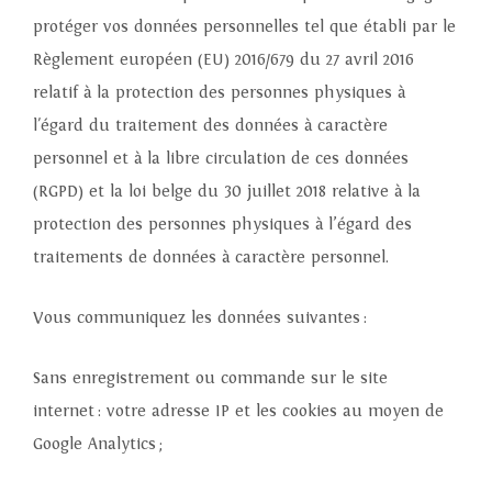
protéger vos données personnelles tel que établi par le
Règlement européen (EU) 2016/679 du 27 avril 2016
relatif à la protection des personnes physiques à
l'égard du traitement des données à caractère
personnel et à la libre circulation de ces données
(RGPD) et la loi belge du 30 juillet 2018 relative à la
protection des personnes physiques à l’égard des
traitements de données à caractère personnel.
Vous communiquez les données suivantes :
Sans enregistrement ou commande sur le site
internet : votre adresse IP et les cookies au moyen de
Google Analytics ;