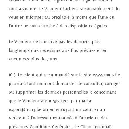
satisfaire à une autre législation ou réglementation
contraignante. Le Vendeur tâchera raisonnablement de
vous en informer au préalable, à moins que l’une ou
l’autre ne soit soumise à des dispositions légales.
Le Vendeur ne conserve pas les données plus
longtemps que nécessaire aux fins prévues et en
aucun cas plus de 7 ans.
10.3. Le client qui a commandé sur le site
www.mary.be
pourra à tout moment demander de consulter, corriger
ou supprimer les données personnelles le concernant
que le Vendeur a enregistrées par mail à
export@mary.be
ou en envoyant un courrier au
Vendeur à l’adresse mentionnée à l’article 1.1. des
présentes Conditions Générales. Le Client reconnaît