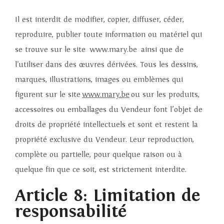
Il est interdit de modifier, copier, diffuser, céder,
reproduire, publier toute information ou matériel qui
se trouve sur le site www.mary.be ainsi que de
l'utiliser dans des œuvres dérivées. Tous les dessins,
marques, illustrations, images ou emblèmes qui
figurent sur le site
www.mary.be
ou sur les produits,
accessoires ou emballages du Vendeur font l’objet de
droits de propriété intellectuels et sont et restent la
propriété exclusive du Vendeur. Leur reproduction,
complète ou partielle, pour quelque raison ou à
quelque fin que ce soit, est strictement interdite.
Article 8: Limitation de
responsabilité