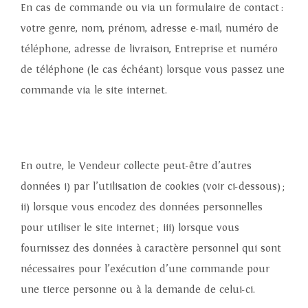
En cas de commande ou via un formulaire de contact :
votre genre, nom, prénom, adresse e-mail, numéro de
téléphone, adresse de livraison, Entreprise et numéro
de téléphone (le cas échéant) lorsque vous passez une
commande via le site internet.
En outre, le Vendeur collecte peut-être d’autres
données i) par l’utilisation de cookies (voir ci-dessous) ;
ii) lorsque vous encodez des données personnelles
pour utiliser le site internet ; iii) lorsque vous
fournissez des données à caractère personnel qui sont
nécessaires pour l’exécution d’une commande pour
une tierce personne ou à la demande de celui-ci.