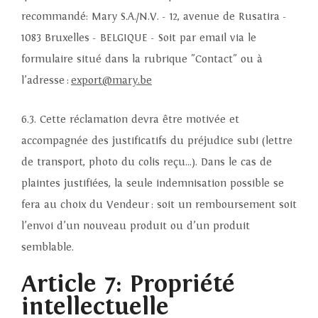
recommandé: Mary S.A./N.V. - 12, avenue de Rusatira -
1083 Bruxelles - BELGIQUE - Soit par email via le
formulaire situé dans la rubrique "Contact" ou à
l’adresse :
export@mary.be
6.3. Cette réclamation devra être motivée et
accompagnée des justificatifs du préjudice subi (lettre
de transport, photo du colis reçu…). Dans le cas de
plaintes justifiées, la seule indemnisation possible se
fera au choix du Vendeur : soit un remboursement soit
l’envoi d’un nouveau produit ou d’un produit
semblable.
Article 7: Propriété
intellectuelle