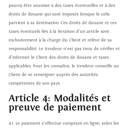
pourra être soumise à des taxes éventuelles et à des
droits de douane qui sont imposés lorsque le colis
parvient à sa destination. Ces droits de douane et ces
taxes éventuels liés à la livraison d’un article sont
exclusivement à la charge du Client et relève de sa
responsabilité. Le Vendeur n’est pas tenu de vérifier et
d’informer le Client des droits de douane et taxes
applicables. Pour les connaître, le Vendeur conseille au
Client de se renseigner auprès des autorités
compétentes de son pays.
Article 4: Modalités et
preuve de paiement
4.1. Le paiement s’effectue comptant en ligne, selon les