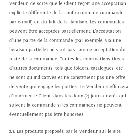
Vendeur, de sorte que le Client reçoit une acceptation
explicite (différente de la confirmation de commande
par e-mail) ou du fait de la livraison. Les commandes
peuvent être acceptées partiellement. L’acceptation
d’une partie de la commande (par exemple, via une
livraison partielle) ne vaut pas comme acceptation du
reste de la commande. Toutes les informations tirées
d’autres documents, tels que folders, catalogues, etc.
ne sont qu’indicatives et ne constituent pas une offre
de vente qui engage les parties. Le Vendeur s’efforcera
d’informer le Client dans les deux (2) jours ouvrés qui
suivent la commande si les commandes ne peuvent
éventuellement pas être honorées.
2.3. Les produits proposés par le Vendeur sur le site