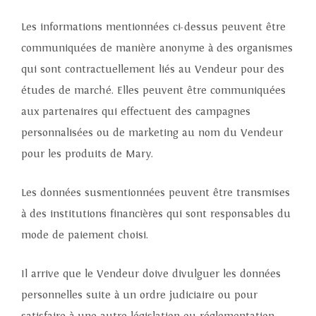
Les informations mentionnées ci-dessus peuvent être
communiquées de manière anonyme à des organismes
qui sont contractuellement liés au Vendeur pour des
études de marché. Elles peuvent être communiquées
aux partenaires qui effectuent des campagnes
personnalisées ou de marketing au nom du Vendeur
pour les produits de Mary.
Les données susmentionnées peuvent être transmises
à des institutions financières qui sont responsables du
mode de paiement choisi.
Il arrive que le Vendeur doive divulguer les données
personnelles suite à un ordre judiciaire ou pour