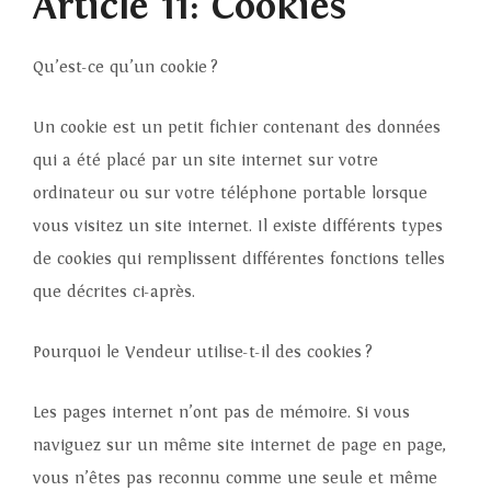
Article 11: Cookies
Qu’est-ce qu’un cookie ?
Un cookie est un petit fichier contenant des données
qui a été placé par un site internet sur votre
ordinateur ou sur votre téléphone portable lorsque
vous visitez un site internet. Il existe différents types
de cookies qui remplissent différentes fonctions telles
que décrites ci-après.
Pourquoi le Vendeur utilise-t-il des cookies ?
Les pages internet n’ont pas de mémoire. Si vous
naviguez sur un même site internet de page en page,
vous n’êtes pas reconnu comme une seule et même