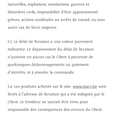
naturelles, explosions, inondations, guerres et
désordres civils, impossibilité d'être approvisionné,
grèves, actions syndicales ou arrêts de travail, ou tout
autre cas de force majeure.
5.3. Le délai de livraison a une valeur purement
indicative. Le dépassement du délai de livraison
n’autorise en aucun cas le Client à percevoir de
quelconques dédommagements ou paiement
d’intérêts, ni à annuler la commande.
5.4. Les produits achetés sur le site
www.mary.be
sont
livrés à l’adresse de livraison qui a été indiquée par le
Client. Le Vendeur ne saurait être tenu pour
responsable des conséquences des erreurs du Client