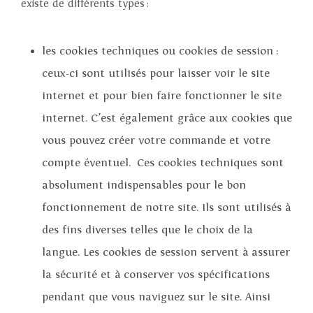
existe de différents types :
les cookies techniques ou cookies de session :
ceux-ci sont utilisés pour laisser voir le site
internet et pour bien faire fonctionner le site
internet. C’est également grâce aux cookies que
vous pouvez créer votre commande et votre
compte éventuel. Ces cookies techniques sont
absolument indispensables pour le bon
fonctionnement de notre site. Ils sont utilisés à
des fins diverses telles que le choix de la
langue. Les cookies de session servent à assurer
la sécurité et à conserver vos spécifications
pendant que vous naviguez sur le site. Ainsi