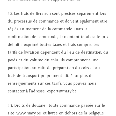
3.2. Les frais de livraison sont précisés séparément lors
du processus de commande et doivent également être
réglés au moment de la commande. Dans la
confirmation de commande, le montant total est le prix
définitif, exprimé toutes taxes et frais compris. Les
tarifs de livraison dépendent du lieu de destination, du
poids et du volume du colis. Ils comprennent une
participation au coût de préparation du colis et au
frais de transport proprement dit. Pour plus de
renseignements sur ces tarifs, vous pouvez nous
contacter à l’adresse :
export@mary.be
3.3. Droits de douane : toute commande passée sur le
site www.mary.be et livrée en dehors de la Belgique