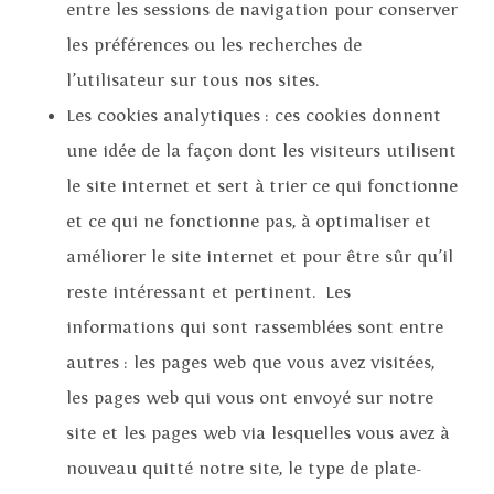
entre les sessions de navigation pour conserver
les préférences ou les recherches de
l’utilisateur sur tous nos sites.
Les cookies analytiques : ces cookies donnent
une idée de la façon dont les visiteurs utilisent
le site internet et sert à trier ce qui fonctionne
et ce qui ne fonctionne pas, à optimaliser et
améliorer le site internet et pour être sûr qu’il
reste intéressant et pertinent. Les
informations qui sont rassemblées sont entre
autres : les pages web que vous avez visitées,
les pages web qui vous ont envoyé sur notre
site et les pages web via lesquelles vous avez à
nouveau quitté notre site, le type de plate-