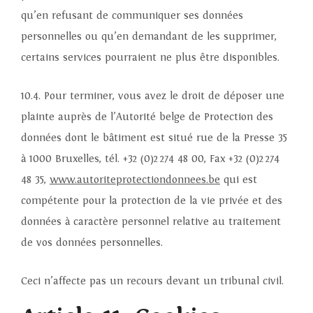
qu’en refusant de communiquer ses données
personnelles ou qu’en demandant de les supprimer,
certains services pourraient ne plus être disponibles.
10.4. Pour terminer, vous avez le droit de déposer une
plainte auprès de l’Autorité belge de Protection des
données dont le bâtiment est situé rue de la Presse 35
à 1000 Bruxelles, tél. +32 (0)2 274 48 00, Fax +32 (0)2 274
48 35,
www.autoriteprotectiondonnees.be
qui est
compétente pour la protection de la vie privée et des
données à caractère personnel relative au traitement
de vos données personnelles.
Ceci n’affecte pas un recours devant un tribunal civil.