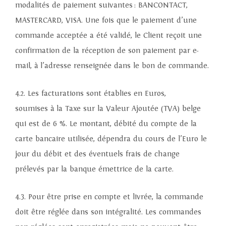
modalités de paiement suivantes : BANCONTACT,
MASTERCARD, VISA. Une fois que le paiement d’une
commande acceptée a été validé, le Client reçoit une
confirmation de la réception de son paiement par e-
mail, à l’adresse renseignée dans le bon de commande.
4.2. Les facturations sont établies en Euros,
soumises à la Taxe sur la Valeur Ajoutée (TVA) belge
qui est de 6 %. Le montant, débité du compte de la
carte bancaire utilisée, dépendra du cours de l’Euro le
jour du débit et des éventuels frais de change
prélevés par la banque émettrice de la carte.
4.3. Pour être prise en compte et livrée, la commande
doit être réglée dans son intégralité. Les commandes