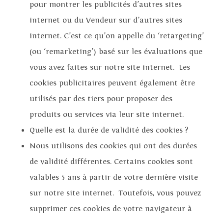
pour montrer les publicités d’autres sites
internet ou du Vendeur sur d’autres sites
internet. C’est ce qu’on appelle du ‘retargeting’
(ou ‘remarketing’) basé sur les évaluations que
vous avez faites sur notre site internet. Les
cookies publicitaires peuvent également être
utilisés par des tiers pour proposer des
produits ou services via leur site internet.
Quelle est la durée de validité des cookies ?
Nous utilisons des cookies qui ont des durées
de validité différentes. Certains cookies sont
valables 5 ans à partir de votre dernière visite
sur notre site internet. Toutefois, vous pouvez
supprimer ces cookies de votre navigateur à