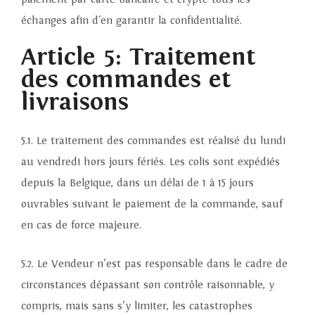
échanges afin d'en garantir la confidentialité.
Article 5: Traitement
des commandes et
livraisons
5.1. Le traitement des commandes est réalisé du lundi
au vendredi hors jours fériés. Les colis sont expédiés
depuis la Belgique, dans un délai de 1 à 15 jours
ouvrables suivant le paiement de la commande, sauf
en cas de force majeure.
5.2. Le Vendeur n’est pas responsable dans le cadre de
circonstances dépassant son contrôle raisonnable, y
compris, mais sans s’y limiter, les catastrophes