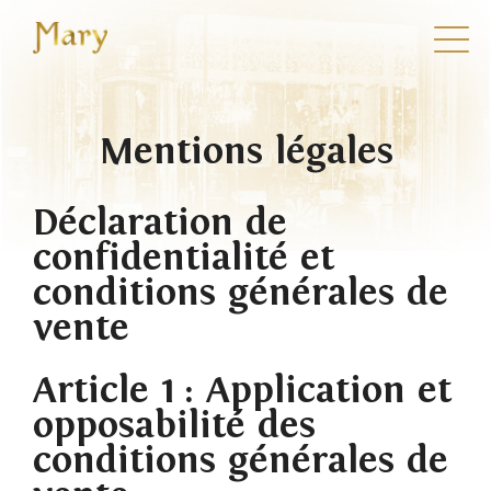
Mary
Mentions légales
Déclaration de
confidentialité et
conditions générales de
vente
Article 1 : Application et
opposabilité des
conditions générales de