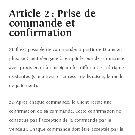
Article 2 : Prise de
commande et
confirmation
2.1. Il est possible de commander à partir de 18 ans ou
plus. Le Client s’engage à remplir le bon de commande
avec précision et à renseigner les différentes rubriques
existantes (son adresse, l’adresse de livraison, le mode
de paiement).
2.2. Après chaque commande, le Client reçoit une
confirmation de sa commande. Cette confirmation ne
constitue pas l’acception de la commande par le
Vendeur. Chaque commande doit être acceptée par le