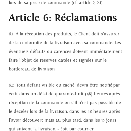
lors de sa prise de commande (cf. article 2, 2.1).
Article 6: Réclamations
6.1. A la réception des produits, le Client doit s’assurer
de la conformité de la livraison avec sa commande. Les
éventuels défauts ou carences doivent immédiatement
faire l’objet de réserves datées et signées sur le
bordereau de livraison.
6.2. Tout défaut visible ou caché devra être notifié par
écrit dans un délai de quarante-huit (48) heures après
réception de la commande ou s’il n’est pas possible de
le déceler lors de la livraison, dans les 48 heures après
l’avoir découvert mais au plus tard, dans les 15 jours
qui suivent la livraison: - Soit par courrier