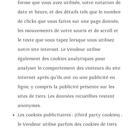
forme que vous avez utilisée, votre notation de
date et heure, et des détails tels que le nombre
de clicks que vous faites sur une page donnée,
les mouvements de votre souris et de scroll et
le texte que vous tapez lorsque vous utilisez
notre site internet. Le Vendeur utilise
également des cookies analytiques pour
analyser le comportement des visiteurs du site
internet après qu’ils ont vu une publicité en
ligne, y compris la publicité présente sur les
sites de tiers. Les données recueillies restent
anonymes.
Les cookies publicitaires : (third party cookies) :
le Vendeur utilise parfois des cookies de tiers