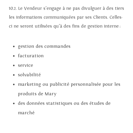
10.2. Le Vendeur s’engage à ne pas divulguer à des tiers
les informations communiquées par ses Clients. Celles-
ci ne seront utilisées qu’à des fins de gestion interne :
gestion des commandes
facturation
service
solvabilité
marketing ou publicité personnalisée pour les
produits de Mary
des données statistiques ou des études de
marché