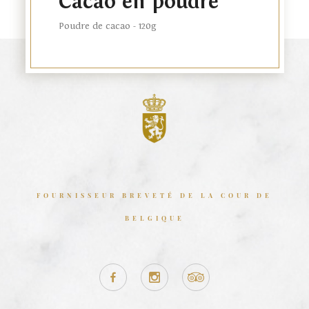
Cacao en poudre
Poudre de cacao - 120g
FOURNISSEUR BREVETÉ DE LA COUR DE
BELGIQUE