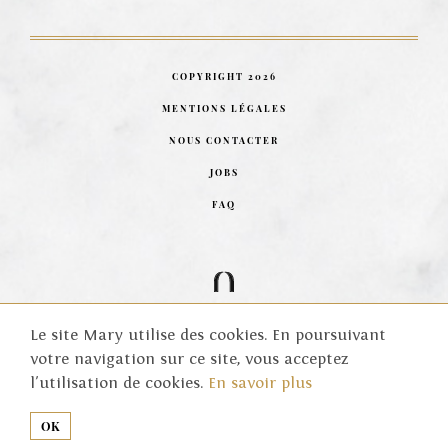
COPYRIGHT 2026
MENTIONS LÉGALES
NOUS CONTACTER
JOBS
FAQ
LA
NICHE
Le site Mary utilise des cookies. En poursuivant
votre navigation sur ce site, vous acceptez
l'utilisation de cookies.
En savoir plus
OK