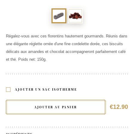
Régalez-vous avec ces florentins hautement gourmands. Réunis dans
une élégante réglette ornée d'une fine cordelette dorée, ces biscuits
délicats aux amandes et chocolat accompagneront parfaitement café
et thé. Poids net: 150g.
AJOUTER UN SAC ISOTHERME
€12.90
AJOUTER AU PANIER