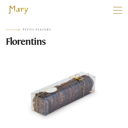
Mary
PETITS PLAISIRS
Florentins