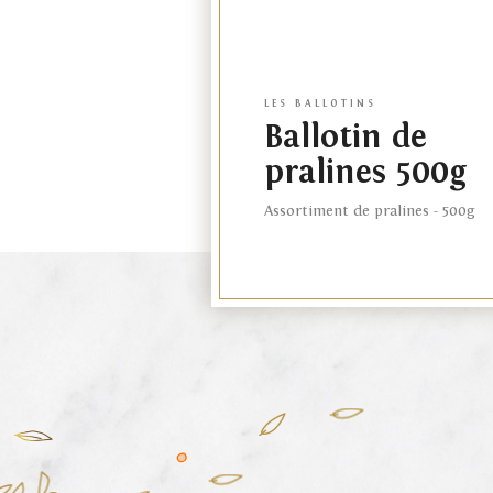
LES BALLOTINS
Ballotin de
pralines 500g
Assortiment de pralines - 500g