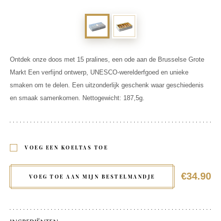
Ontdek onze doos met 15 pralines, een ode aan de Brusselse Grote
Markt Een verfijnd ontwerp, UNESCO-werelderfgoed en unieke
smaken om te delen. Een uitzonderlijk geschenk waar geschiedenis
en smaak samenkomen. Nettogewicht: 187,5g.
VOEG EEN KOELTAS TOE
€34.90
VOEG TOE AAN MIJN BESTELMANDJE