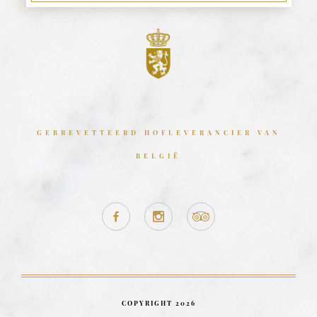
GEBREVETTEERD HOFLEVERANCIER VAN
BELGIË
COPYRIGHT 2026