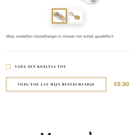
Mary medaillon sleutelhanger in metaal met antiek goudeffect
VOEG EEN KOELTAS TOE
€9.90
VOEG TOE AAN MIJN BESTELMANDJE