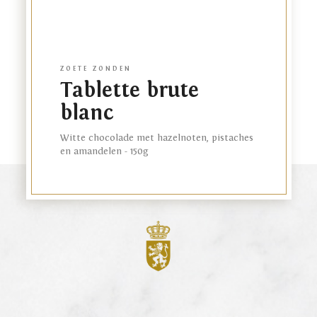
ZOETE ZONDEN
Tablette brute
blanc
Witte chocolade met hazelnoten, pistaches
en amandelen - 150g