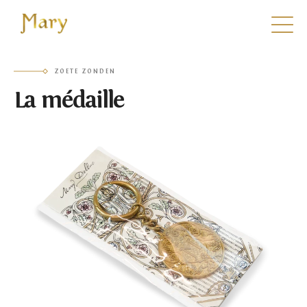
Mary
ZOETE ZONDEN
La médaille