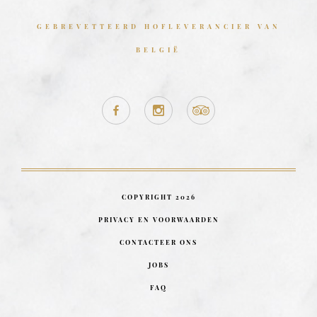
GEBREVETTEERD HOFLEVERANCIER VAN
BELGIË
COPYRIGHT 2026
PRIVACY EN VOORWAARDEN
CONTACTEER ONS
JOBS
FAQ