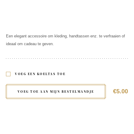
Een elegant accessoire om kleding, handtassen enz. te verfraaien of
ideaal om cadeau te geven.
VOEG EEN KOELTAS TOE
€5.00
VOEG TOE AAN MIJN BESTELMANDJE